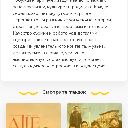
побуждает зрителей задумываться о важных
аспектах жизни, культуре и традициях. Каждая
серия позволяет окунуться в мир, где
переплетаются различные жизненные истории,
отражающие реальные проблемы и ценности.
Качество съемки и работа над деталями
сценария также играют ключевую роль в
создании увлекательного контента. Музыка,
используемая в сериале, усиливает
эмоциональную составляющую и помогает
создать нужное настроение в каждой сцене.
Смотрите
также: