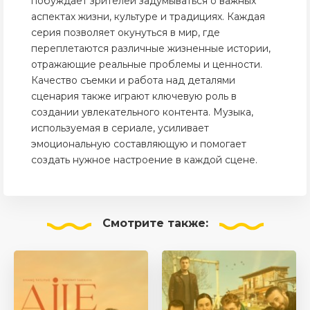
побуждает зрителей задумываться о важных
аспектах жизни, культуре и традициях. Каждая
серия позволяет окунуться в мир, где
переплетаются различные жизненные истории,
отражающие реальные проблемы и ценности.
Качество съемки и работа над деталями
сценария также играют ключевую роль в
создании увлекательного контента. Музыка,
используемая в сериале, усиливает
эмоциональную составляющую и помогает
создать нужное настроение в каждой сцене.
Смотрите
также: