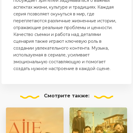
побуждает зрителей задумываться о важных
аспектах жизни, культуре и традициях. Каждая
серия позволяет окунуться в мир, где
переплетаются различные жизненные истории,
отражающие реальные проблемы и ценности.
Качество съемки и работа над деталями
сценария также играют ключевую роль в
создании увлекательного контента. Музыка,
используемая в сериале, усиливает
эмоциональную составляющую и помогает
создать нужное настроение в каждой сцене.
Смотрите
также: