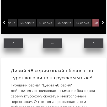
‹
›
43 серия
44 серия
45 серия
46 серия
47 серия
48 сери
Дикий 48 серия онлайн бесплатно
турецкого кино на русском языке!
Турецкий сериал "Дикий 48 серия"
действительно привлекает внимание благодаря
своему глубокому сюжету и многослойным
персонажам. Он не только развлекает, но и