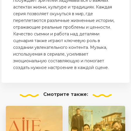
побуждает зрителей задумываться о важных
аспектах жизни, культуре и традициях. Каждая
серия позволяет окунуться в мир, где
переплетаются различные жизненные истории,
отражающие реальные проблемы и ценности.
Качество съемки и работа над деталями
сценария также играют ключевую роль в
создании увлекательного контента. Музыка,
используемая в сериале, усиливает
эмоциональную составляющую и помогает
создать нужное настроение в каждой сцене.
Смотрите
также: