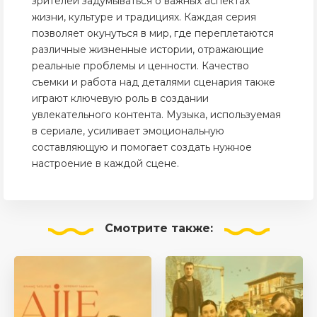
зрителей задумываться о важных аспектах
жизни, культуре и традициях. Каждая серия
позволяет окунуться в мир, где переплетаются
различные жизненные истории, отражающие
реальные проблемы и ценности. Качество
съемки и работа над деталями сценария также
играют ключевую роль в создании
увлекательного контента. Музыка, используемая
в сериале, усиливает эмоциональную
составляющую и помогает создать нужное
настроение в каждой сцене.
Смотрите
также: